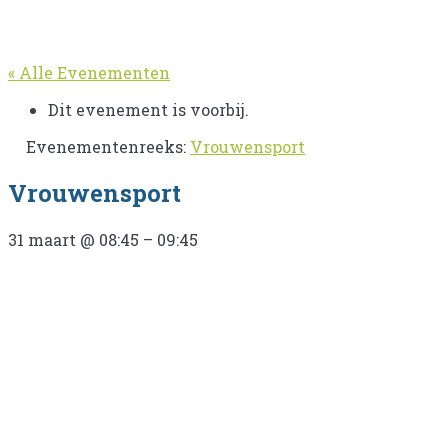
« Alle Evenementen
Dit evenement is voorbij.
Evenementenreeks:
Vrouwensport
Vrouwensport
31 maart
@
08:45
–
09:45