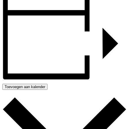
Toevoegen aan kalender