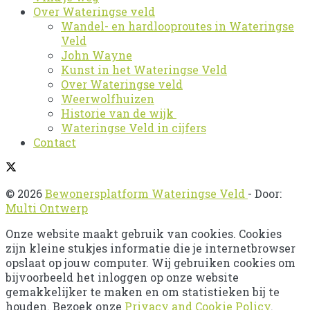
Over Wateringse veld
Wandel- en hardlooproutes in Wateringse
Veld
John Wayne
Kunst in het Wateringse Veld
Over Wateringse veld
Weerwolfhuizen
Historie van de wijk
Wateringse Veld in cijfers
Contact
© 2026
Bewonersplatform Wateringse Veld
- Door:
Multi Ontwerp
Onze website maakt gebruik van cookies. Cookies
zijn kleine stukjes informatie die je internetbrowser
opslaat op jouw computer. Wij gebruiken cookies om
bijvoorbeeld het inloggen op onze website
gemakkelijker te maken en om statistieken bij te
houden. Bezoek onze
Privacy and Cookie Policy
.