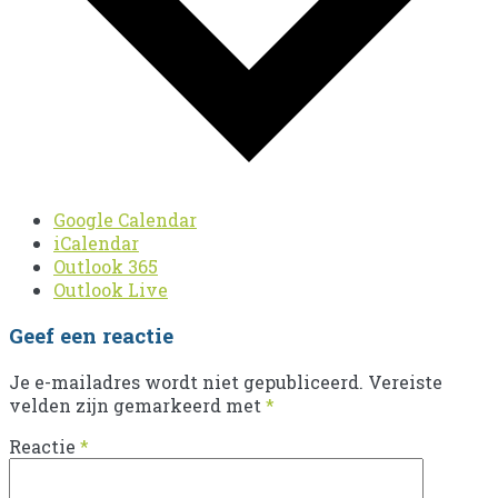
Google Calendar
iCalendar
Outlook 365
Outlook Live
Geef een reactie
Je e-mailadres wordt niet gepubliceerd.
Vereiste
velden zijn gemarkeerd met
*
Reactie
*