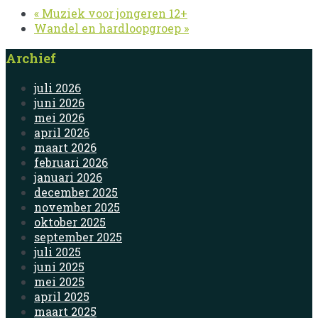
«
Muziek voor jongeren 12+
Wandel en hardloopgroep
»
Archief
juli 2026
juni 2026
mei 2026
april 2026
maart 2026
februari 2026
januari 2026
december 2025
november 2025
oktober 2025
september 2025
juli 2025
juni 2025
mei 2025
april 2025
maart 2025