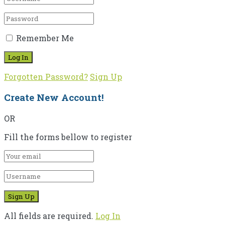
Remember Me
Forgotten Password?
Sign Up
Create New Account!
OR
Fill the forms bellow to register
All fields are required.
Log In