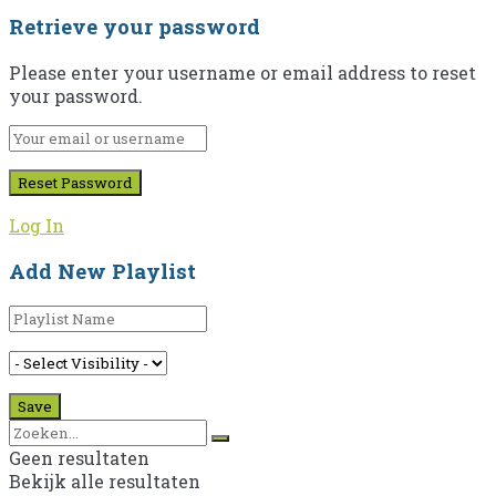
Retrieve your password
Please enter your username or email address to reset
your password.
Log In
Add New Playlist
Geen resultaten
Bekijk alle resultaten