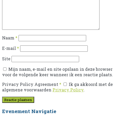
Naam
*
E-mail
*
Site
Mijn naam, e-mail en site opslaan in deze browser
voor de volgende keer wanneer ik een reactie plaats.
Privacy Policy Agreement
*
Ik ga akkoord met de
algemene voorwaarden
Privacy Policy
.
Evenement Navigatie