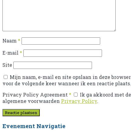
Naam
*
E-mail
*
Site
Mijn naam, e-mail en site opslaan in deze browser
voor de volgende keer wanneer ik een reactie plaats.
Privacy Policy Agreement
*
Ik ga akkoord met de
algemene voorwaarden
Privacy Policy
.
Evenement Navigatie