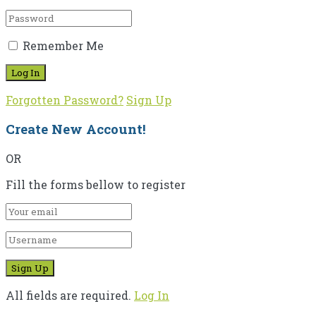
Remember Me
Forgotten Password?
Sign Up
Create New Account!
OR
Fill the forms bellow to register
All fields are required.
Log In