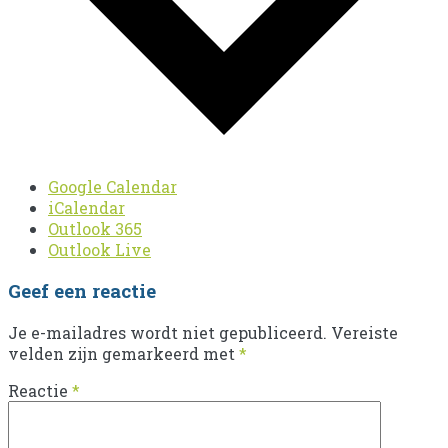
Google Calendar
iCalendar
Outlook 365
Outlook Live
Geef een reactie
Je e-mailadres wordt niet gepubliceerd.
Vereiste
velden zijn gemarkeerd met
*
Reactie
*