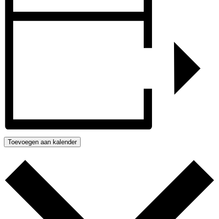
Toevoegen aan kalender