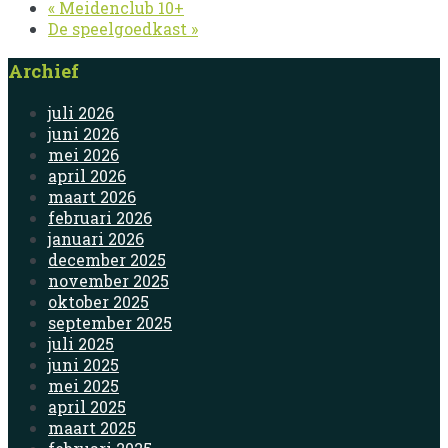
«
Meidenclub 10+
De speelgoedkast
»
Archief
juli 2026
juni 2026
mei 2026
april 2026
maart 2026
februari 2026
januari 2026
december 2025
november 2025
oktober 2025
september 2025
juli 2025
juni 2025
mei 2025
april 2025
maart 2025