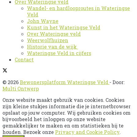
Over Wateringse veld
Wandel- en hardlooproutes in Wateringse
Veld
John Wayne
Kunst in het Wateringse Veld
Over Wateringse veld
Weerwolfhuizen
Historie van de wijk
Wateringse Veld in cijfers
Contact
© 2026
Bewonersplatform Wateringse Veld
- Door:
Multi Ontwerp
Onze website maakt gebruik van cookies. Cookies
zijn kleine stukjes informatie die je internetbrowser
opslaat op jouw computer. Wij gebruiken cookies om
bijvoorbeeld het inloggen op onze website
gemakkelijker te maken en om statistieken bij te
houden. Bezoek onze
Privacy and Cookie Policy
.