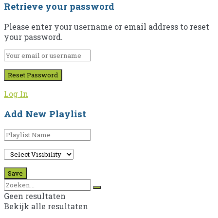
Retrieve your password
Please enter your username or email address to reset
your password.
Log In
Add New Playlist
Geen resultaten
Bekijk alle resultaten