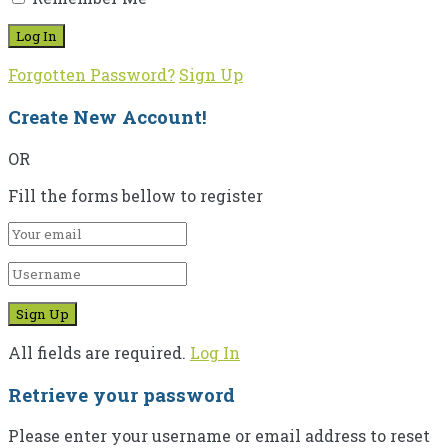
Forgotten Password?
Sign Up
Create New Account!
OR
Fill the forms bellow to register
All fields are required.
Log In
Retrieve your password
Please enter your username or email address to reset