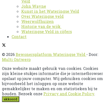
Veld
John Wayne
Kunst in het Wateringse Veld
Over Wateringse veld
Weerwolfhuizen
Historie van de wijk
Wateringse Veld in cijfers
Contact
© 2026
Bewonersplatform Wateringse Veld
- Door:
Multi Ontwerp
Onze website maakt gebruik van cookies. Cookies
zijn kleine stukjes informatie die je internetbrowser
opslaat op jouw computer. Wij gebruiken cookies om
bijvoorbeeld het inloggen op onze website
gemakkelijker te maken en om statistieken bij te
houden. Bezoek onze
Privacy and Cookie Policy
.
akkoord