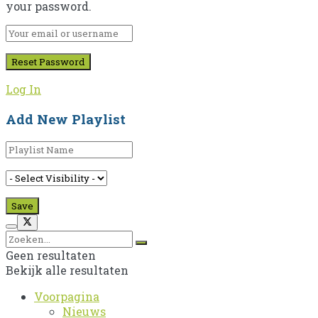
your password.
Log In
Add New Playlist
Geen resultaten
Bekijk alle resultaten
Voorpagina
Nieuws