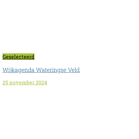
Geselecteerd
Wijkagenda Wateringse Veld
25 november 2024