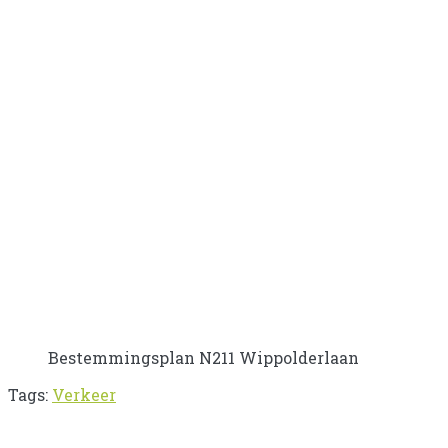
Bestemmingsplan N211 Wippolderlaan
Tags:
Verkeer