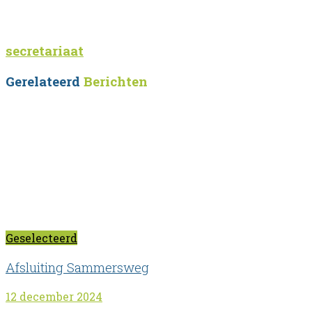
secretariaat
Gerelateerd
Berichten
Geselecteerd
Afsluiting Sammersweg
12 december 2024