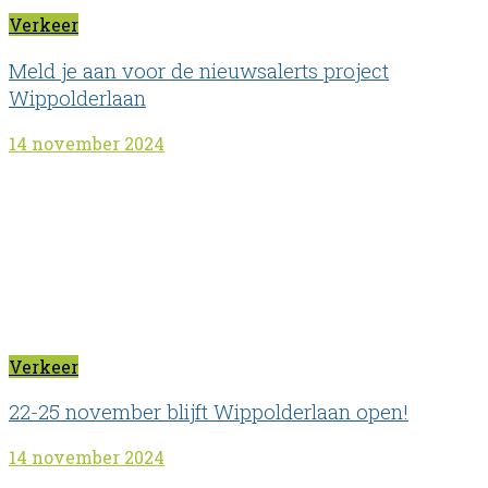
Verkeer
Meld je aan voor de nieuwsalerts project
Wippolderlaan
14 november 2024
Verkeer
22-25 november blijft Wippolderlaan open!
14 november 2024