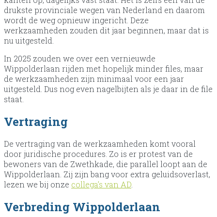
drukste provinciale wegen van Nederland en daarom
wordt de weg opnieuw ingericht. Deze
werkzaamheden zouden dit jaar beginnen, maar dat is
nu uitgesteld.
In 2025 zouden we over een vernieuwde
Wippolderlaan rijden met hopelijk minder files, maar
de werkzaamheden zijn minimaal voor een jaar
uitgesteld. Dus nog even nagelbijten als je daar in de file
staat.
Vertraging
De vertraging van de werkzaamheden komt vooral
door juridische procedures. Zo is er protest van de
bewoners van de Zwethkade, die parallel loopt aan de
Wippolderlaan. Zij zijn bang voor extra geluidsoverlast,
lezen we bij onze
collega’s van AD
.
Verbreding Wippolderlaan