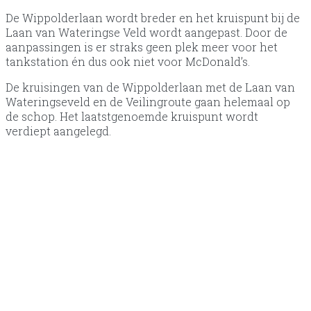
De Wippolderlaan wordt breder en het kruispunt bij de
Laan van Wateringse Veld wordt aangepast. Door de
aanpassingen is er straks geen plek meer voor het
tankstation én dus ook niet voor McDonald’s.
De kruisingen van de Wippolderlaan met de Laan van
Wateringseveld en de Veilingroute gaan helemaal op
de schop. Het laatstgenoemde kruispunt wordt
verdiept aangelegd.