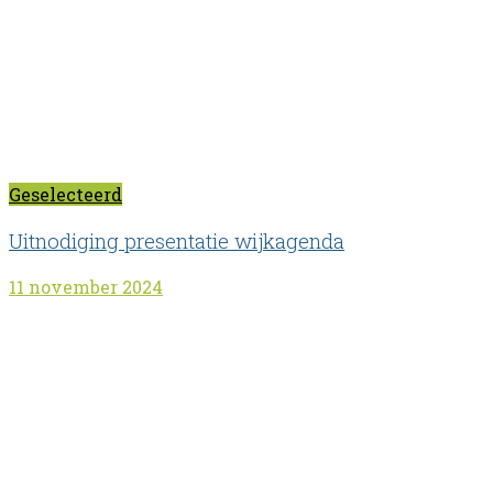
Geselecteerd
Uitnodiging presentatie wijkagenda
11 november 2024