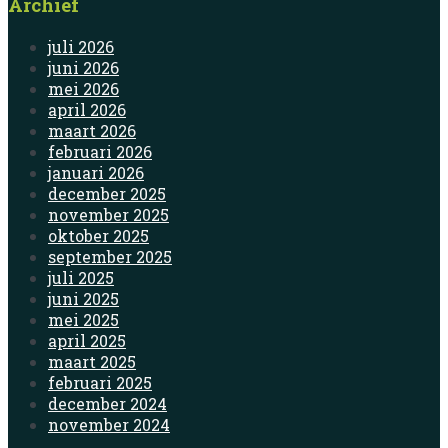
Archief
juli 2026
juni 2026
mei 2026
april 2026
maart 2026
februari 2026
januari 2026
december 2025
november 2025
oktober 2025
september 2025
juli 2025
juni 2025
mei 2025
april 2025
maart 2025
februari 2025
december 2024
november 2024